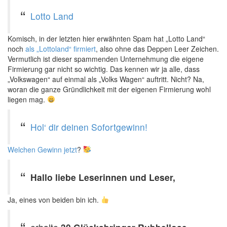
Lotto Land
Komisch, in der letzten hier erwähnten Spam hat „Lotto Land“
noch
als „Lottoland“ firmiert
, also ohne das Deppen Leer Zeichen.
Vermutlich ist dieser spammenden Unternehmung die eigene
Firmierung gar nicht so wichtig. Das kennen wir ja alle, dass
„Volkswagen“ auf einmal als „Volks Wagen“ auftritt. Nicht? Na,
woran die ganze Gründlichkeit mit der eigenen Firmierung wohl
liegen mag.
Hol‘ dir deinen Sofortgewinn!
Welchen Gewinn jetzt
?
Hallo liebe Leserinnen und Leser,
Ja, eines von beiden bin ich.