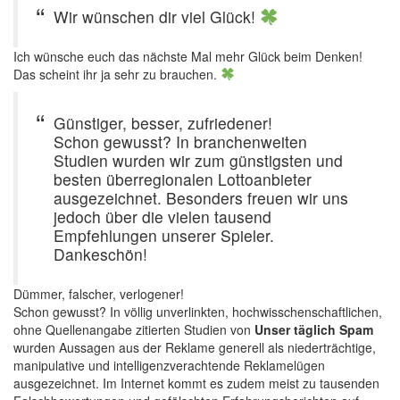
Wir wünschen dir viel Glück!
Ich wünsche euch das nächste Mal mehr Glück beim Denken!
Das scheint ihr ja sehr zu brauchen.
Günstiger, besser, zufriedener!
Schon gewusst? In branchenweiten
Studien wurden wir zum günstigsten und
besten überregionalen Lottoanbieter
ausgezeichnet. Besonders freuen wir uns
jedoch über die vielen tausend
Empfehlungen unserer Spieler.
Dankeschön!
Dümmer, falscher, verlogener!
Schon gewusst? In völlig unverlinkten, hochwisschenschaftlichen,
ohne Quellenangabe zitierten Studien von
Unser täglich Spam
wurden Aussagen aus der Reklame generell als niederträchtige,
manipulative und intelligenzverachtende Reklamelügen
ausgezeichnet. Im Internet kommt es zudem meist zu tausenden