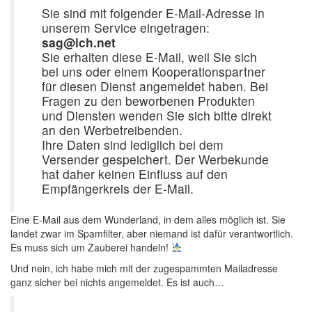
Sie sind mit folgender E-Mail-Adresse in
unserem Service eingetragen:
sag@ich.net
Sie erhalten diese E-Mail, weil Sie sich
bei uns oder einem Kooperationspartner
für diesen Dienst angemeldet haben. Bei
Fragen zu den beworbenen Produkten
und Diensten wenden Sie sich bitte direkt
an den Werbetreibenden.
Ihre Daten sind lediglich bei dem
Versender gespeichert. Der Werbekunde
hat daher keinen Einfluss auf den
Empfängerkreis der E-Mail.
Eine E-Mail aus dem Wunderland, in dem alles möglich ist. Sie
landet zwar im Spamfilter, aber niemand ist dafür verantwortlich.
Es muss sich um Zauberei handeln!
Und nein, ich habe mich mit der zugespammten Mailadresse
ganz sicher bei nichts angemeldet. Es ist auch…