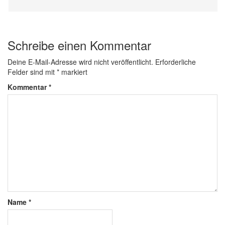
Schreibe einen Kommentar
Deine E-Mail-Adresse wird nicht veröffentlicht.
Erforderliche
Felder sind mit
*
markiert
Kommentar
*
Name
*