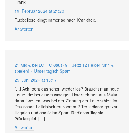
Frank
19. Februar 2024 at 21:20
Rubbellose klingt immer so nach Krankheit.
Antworten
21 Mio € bei LOTTO 6aus49 – Jetzt 12 Felder für 1 €
spielen! « Unser täglich Spam
25. Juni 2024 at 15:17
[…] Ach, geht das schon wieder los? Braucht man neue
Leute, die bei einem windigen Unternehmen aus Malta
darauf wetten, was bei der Ziehung der Lottozahlen im
Deutschen Lottoblock rauskommt? Trotz dieser ganzen
illegalen und asozialen Spam für dieses illegale
Glücksspiel. […]
Antworten