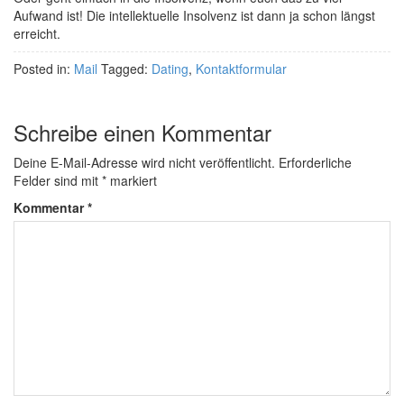
Aufwand ist! Die intellektuelle Insolvenz ist dann ja schon längst
erreicht.
Posted in:
Mail
Tagged:
Dating
,
Kontaktformular
Schreibe einen Kommentar
Deine E-Mail-Adresse wird nicht veröffentlicht.
Erforderliche
Felder sind mit
*
markiert
Kommentar
*