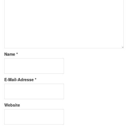
Name
*
E-Mail-Adresse
*
Website