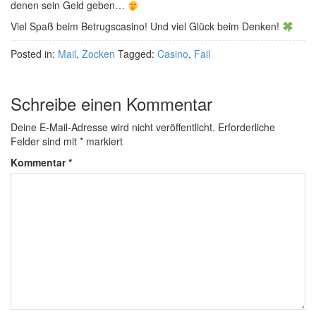
denen sein Geld geben…
Viel Spaß beim Betrugscasino! Und viel Glück beim Denken!
Posted in:
Mail
,
Zocken
Tagged:
Casino
,
Fail
Schreibe einen Kommentar
Deine E-Mail-Adresse wird nicht veröffentlicht.
Erforderliche
Felder sind mit
*
markiert
Kommentar
*