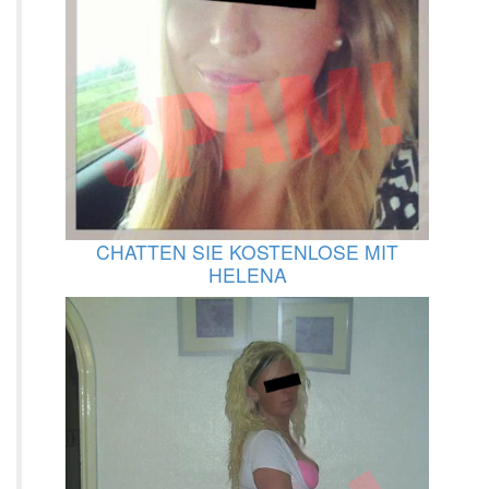
CHATTEN SIE KOSTENLOSE MIT
HELENA