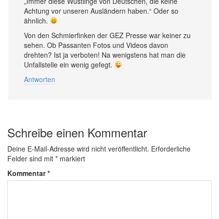
„Immer diese Wüstlinge von Deutschen, die keine
Achtung vor unseren Ausländern haben.“ Oder so
ähnlich.
Von den Schmierfinken der GEZ Presse war keiner zu
sehen. Ob Passanten Fotos und Videos davon
drehten? Ist ja verboten! Na wenigstens hat man die
Unfallstelle ein wenig gefegt.
Antworten
Schreibe einen Kommentar
Deine E-Mail-Adresse wird nicht veröffentlicht.
Erforderliche
Felder sind mit
*
markiert
Kommentar
*