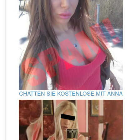
CHATTEN SIE KOSTENLOSE MIT ANNA