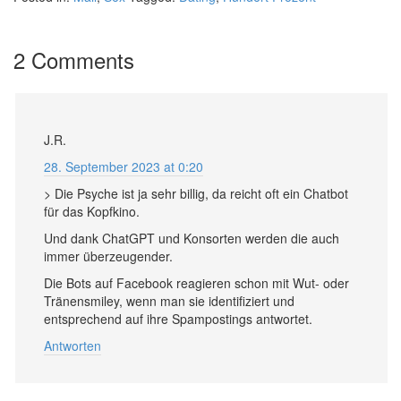
2 Comments
J.R.
28. September 2023 at 0:20
> Die Psyche ist ja sehr billig, da reicht oft ein Chatbot
für das Kopfkino.
Und dank ChatGPT und Konsorten werden die auch
immer überzeugender.
Die Bots auf Facebook reagieren schon mit Wut- oder
Tränensmiley, wenn man sie identifiziert und
entsprechend auf ihre Spampostings antwortet.
Antworten