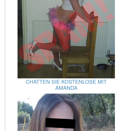
CHATTEN SIE KOSTENLOSE MIT
AMANDA