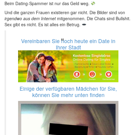
Beim Dating-Spammer ist nur das Geld weg.
Und die ganzen Frauen existieren gar nicht. Die Bilder sind von
irgendwo aus dem Internet
mitgenommen. Die Chats sind Bullshit.
Sex gibt es nicht. Es ist alles ein Betrug.
Vereinbaren Sie noch heute ein Date in
Ihrer Stadt
Einige der verfügbaren Mädchen für Sie,
können Sie mehr unten finden