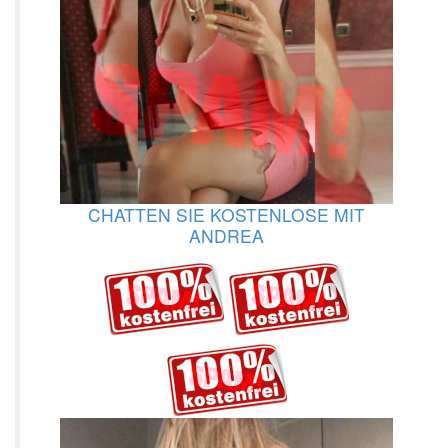
CHATTEN SIE KOSTENLOSE MIT
ANDREA