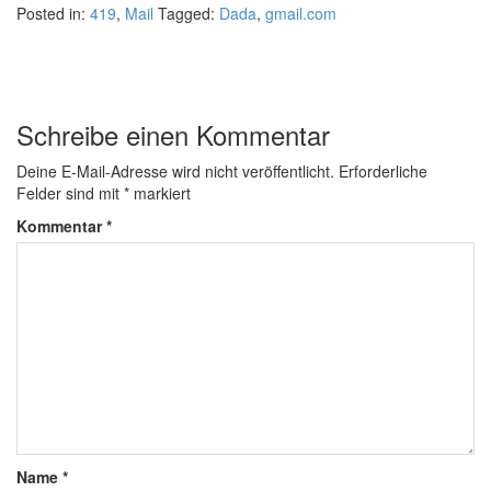
Posted in:
419
,
Mail
Tagged:
Dada
,
gmail.com
Schreibe einen Kommentar
Deine E-Mail-Adresse wird nicht veröffentlicht.
Erforderliche
Felder sind mit
*
markiert
Kommentar
*
Name
*