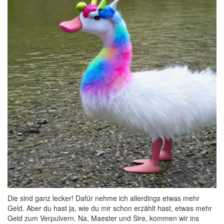
Die sind ganz lecker! Dafür nehme ich allerdings etwas mehr
Geld. Aber du hast ja, wie du mir schon erzählt hast, etwas mehr
Geld zum Verpulvern. Na, Maester und Sire, kommen wir ins