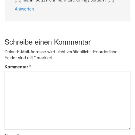
Antworten
Schreibe einen Kommentar
Deine E-Mail-Adresse wird nicht veröffentlicht.
Erforderliche
Felder sind mit
*
markiert
Kommentar
*