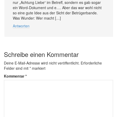
nur „Achtung Liebe“ im Betreff, sondern es gab sogar
ein Word-Dokument und e…. Aber das war wohl nicht
so eine gute Idee aus der Sicht der Betrügerbande.
Was Wunder: Wer macht […]
Antworten
Schreibe einen Kommentar
Deine E-Mail-Adresse wird nicht veröffentlicht.
Erforderliche
Felder sind mit
*
markiert
Kommentar
*