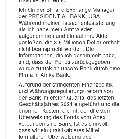
Ich bin der Bill and Exchange Manager
der PRESIDENTIAL BANK, USA.
Während meiner Tatsachenfeststellung
als Ich habe mein Amt wieder
aufgenommen und bin auf Ihre Akte
gestoßen, die 3,5 Millionen Dollar enthält
nicht beansprucht worden. Die
Informationen, die ich gesammelt habe,
sind, dass der Fonds zurückgegeben
wurde zurück an unsere Bank durch eine
Firma in Afrika Bank.
Aufgrund der stringenten Finanzpolitik
und Währungsregulierung/-reform von
der Bank im ersten Quartal des letzten
Geschäftsjahres 2021 eingeführt und die
enormen Kosten, die mit der direkten
Überweisung des Fonds vom Apex
verbunden sind Bank, ist es sinnvoll,
dass wir ein praktikableres Mittel
formulieren Überweisung des