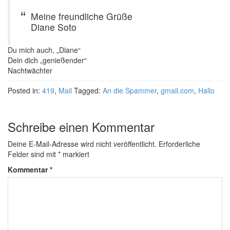
Meine freundliche Grüße
Diane Soto
Du mich auch, „Diane“
Dein dich „genießender“
Nachtwächter
Posted in:
419
,
Mail
Tagged:
An die Spammer
,
gmail.com
,
Hallo
Schreibe einen Kommentar
Deine E-Mail-Adresse wird nicht veröffentlicht.
Erforderliche
Felder sind mit
*
markiert
Kommentar
*