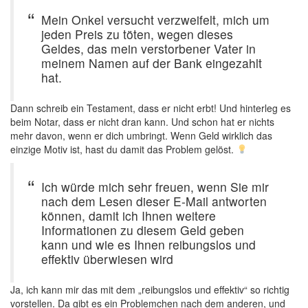
Mein Onkel versucht verzweifelt, mich um
jeden Preis zu töten, wegen dieses
Geldes, das mein verstorbener Vater in
meinem Namen auf der Bank eingezahlt
hat.
Dann schreib ein Testament, dass er nicht erbt! Und hinterleg es
beim Notar, dass er nicht dran kann. Und schon hat er nichts
mehr davon, wenn er dich umbringt. Wenn Geld wirklich das
einzige Motiv ist, hast du damit das Problem gelöst.
Ich würde mich sehr freuen, wenn Sie mir
nach dem Lesen dieser E-Mail antworten
können, damit ich Ihnen weitere
Informationen zu diesem Geld geben
kann und wie es Ihnen reibungslos und
effektiv überwiesen wird
Ja, ich kann mir das mit dem „reibungslos und effektiv“ so richtig
vorstellen. Da gibt es ein Problemchen nach dem anderen, und