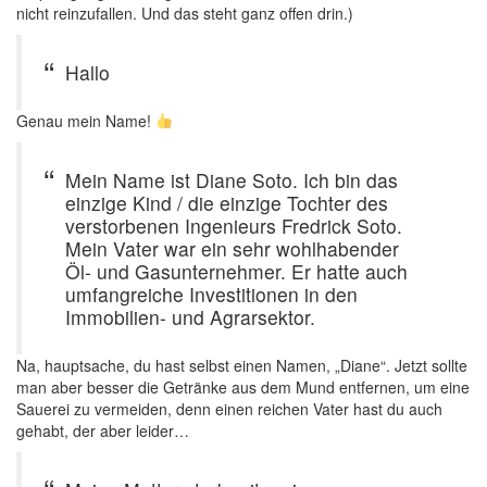
nicht reinzufallen. Und das steht ganz offen drin.)
Hallo
Genau mein Name!
Mein Name ist Diane Soto. Ich bin das
einzige Kind / die einzige Tochter des
verstorbenen Ingenieurs Fredrick Soto.
Mein Vater war ein sehr wohlhabender
Öl- und Gasunternehmer. Er hatte auch
umfangreiche Investitionen in den
Immobilien- und Agrarsektor.
Na, hauptsache, du hast selbst einen Namen, „Diane“. Jetzt sollte
man aber besser die Getränke aus dem Mund entfernen, um eine
Sauerei zu vermeiden, denn einen reichen Vater hast du auch
gehabt, der aber leider…