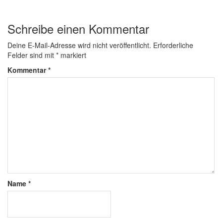
Schreibe einen Kommentar
Deine E-Mail-Adresse wird nicht veröffentlicht.
Erforderliche
Felder sind mit
*
markiert
Kommentar
*
Name
*