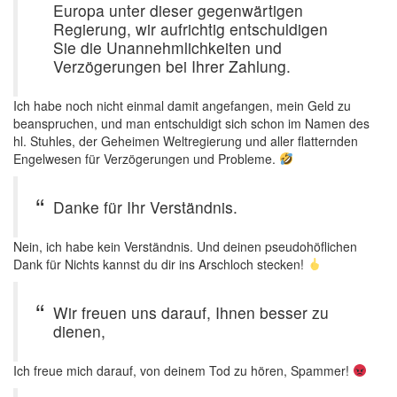
Europa unter dieser gegenwärtigen
Regierung, wir aufrichtig entschuldigen
Sie die Unannehmlichkeiten und
Verzögerungen bei Ihrer Zahlung.
Ich habe noch nicht einmal damit angefangen, mein Geld zu
beanspruchen, und man entschuldigt sich schon im Namen des
hl. Stuhles, der Geheimen Weltregierung und aller flatternden
Engelwesen für Verzögerungen und Probleme.
Danke für Ihr Verständnis.
Nein, ich habe kein Verständnis. Und deinen pseudohöflichen
Dank für Nichts kannst du dir ins Arschloch stecken!
Wir freuen uns darauf, Ihnen besser zu
dienen,
Ich freue mich darauf, von deinem Tod zu hören, Spammer!