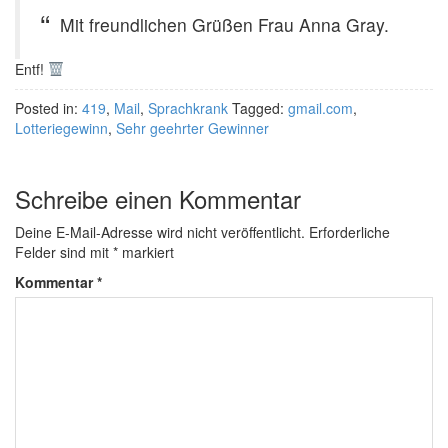
Mit freundlichen Grüßen Frau Anna Gray.
Entf!
Posted in:
419
,
Mail
,
Sprachkrank
Tagged:
gmail.com
,
Lotteriegewinn
,
Sehr geehrter Gewinner
Schreibe einen Kommentar
Deine E-Mail-Adresse wird nicht veröffentlicht.
Erforderliche
Felder sind mit
*
markiert
Kommentar
*