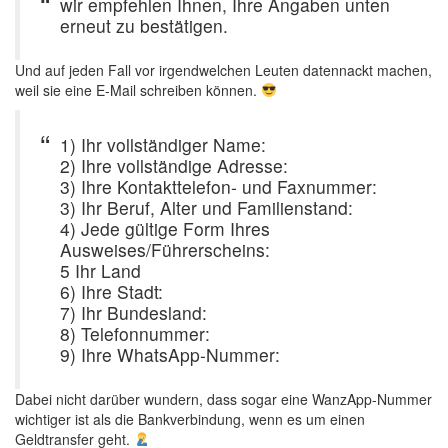
wir empfehlen Ihnen, Ihre Angaben unten
erneut zu bestätigen.
Und auf jeden Fall vor irgendwelchen Leuten datennackt machen,
weil sie eine E-Mail schreiben können.
1) Ihr vollständiger Name:
2) Ihre vollständige Adresse:
3) Ihre Kontakttelefon- und Faxnummer:
3) Ihr Beruf, Alter und Familienstand:
4) Jede gültige Form Ihres
Ausweises/Führerscheins:
5 Ihr Land
6) Ihre Stadt:
7) Ihr Bundesland:
8) Telefonnummer:
9) Ihre WhatsApp-Nummer:
Dabei nicht darüber wundern, dass sogar eine WanzApp-Nummer
wichtiger ist als die Bankverbindung, wenn es um einen
Geldtransfer geht.