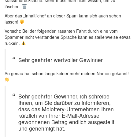
Massendrecksache. Mehr muss man nicht wissen, um zu
löschen.
Aber das „Inhaltliche“ an dieser Spam kann sich auch sehen
lassen!
Vorsicht: Bei der folgenden rasanten Fahrt durch eine vom
Spammer nicht verstandene Sprache kann es stellenweise etwas
ruckeln.
Sehr geehrter wertvoller Gewinner
So genau hat schon lange keiner mehr meinen Namen gekannt!
Sehr geehrter Gewinner, ich schreibe
Ihnen, um Sie darüber zu informieren,
dass das Molottery-Unternehmen Ihren
kürzlich von Ihrer E-Mail-Adresse
gewonnenen Betrag endlich ausgestellt
und genehmigt hat.