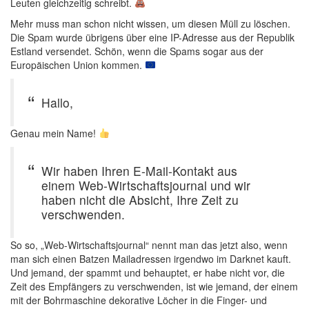
Leuten gleichzeitig schreibt.
Mehr muss man schon nicht wissen, um diesen Müll zu löschen.
Die Spam wurde übrigens über eine IP-Adresse aus der Republik
Estland versendet. Schön, wenn die Spams sogar aus der
Europäischen Union kommen.
Hallo,
Genau mein Name!
Wir haben Ihren E-Mail-Kontakt aus
einem Web-Wirtschaftsjournal und wir
haben nicht die Absicht, Ihre Zeit zu
verschwenden.
So so, „Web-Wirtschaftsjournal“ nennt man das jetzt also, wenn
man sich einen Batzen Mailadressen irgendwo im Darknet kauft.
Und jemand, der spammt und behauptet, er habe nicht vor, die
Zeit des Empfängers zu verschwenden, ist wie jemand, der einem
mit der Bohrmaschine dekorative Löcher in die Finger- und