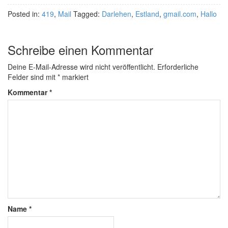
Posted in:
419
,
Mail
Tagged:
Darlehen
,
Estland
,
gmail.com
,
Hallo
Schreibe einen Kommentar
Deine E-Mail-Adresse wird nicht veröffentlicht.
Erforderliche
Felder sind mit
*
markiert
Kommentar
*
Name
*