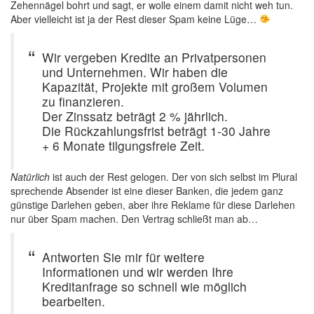
Zehennägel bohrt und sagt, er wolle einem damit nicht weh tun.
Aber vielleicht ist ja der Rest dieser Spam keine Lüge…
Wir vergeben Kredite an Privatpersonen
und Unternehmen. Wir haben die
Kapazität, Projekte mit großem Volumen
zu finanzieren.
Der Zinssatz beträgt 2 % jährlich.
Die Rückzahlungsfrist beträgt 1-30 Jahre
+ 6 Monate tilgungsfreie Zeit.
Natürlich
ist auch der Rest gelogen. Der von sich selbst im Plural
sprechende Absender ist eine dieser Banken, die jedem ganz
günstige Darlehen geben, aber ihre Reklame für diese Darlehen
nur über Spam machen. Den Vertrag schließt man ab…
Antworten Sie mir für weitere
Informationen und wir werden Ihre
Kreditanfrage so schnell wie möglich
bearbeiten.