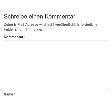
Schreibe einen Kommentar
Deine E-Mail-Adresse wird nicht veröffentlicht.
Erforderliche
Felder sind mit
*
markiert
Kommentar
*
Name
*