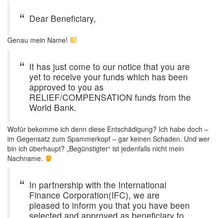
Dear Beneficiary,
Genau mein Name!
It has just come to our notice that you are
yet to receive your funds which has been
approved to you as
RELIEF/COMPENSATION funds from the
World Bank.
Wofür bekomme ich denn diese Entschädigung? Ich habe doch –
im Gegensatz zum Spammerkopf – gar keinen Schaden. Und wer
bin ich überhaupt? „Begünstigter“ ist jedenfalls nicht mein
Nachname.
In partnership with the International
Finance Corporation(IFC), we are
pleased to inform you that you have been
selected and approved as beneficiary to