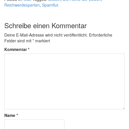
Reichwerdexperten
,
Spamflut
Schreibe einen Kommentar
Deine E-Mail-Adresse wird nicht veröffentlicht.
Erforderliche
Felder sind mit
*
markiert
Kommentar
*
Name
*