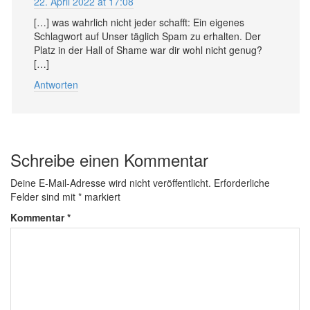
22. April 2022 at 17:08
[…] was wahrlich nicht jeder schafft: Ein eigenes
Schlagwort auf Unser täglich Spam zu erhalten. Der
Platz in der Hall of Shame war dir wohl nicht genug?
[…]
Antworten
Schreibe einen Kommentar
Deine E-Mail-Adresse wird nicht veröffentlicht.
Erforderliche
Felder sind mit
*
markiert
Kommentar
*