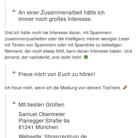
An einer Zusammenarbeit hätte ich
immer noch großes Interesse.
Und ich hatte
noch nie
Interesse daran, mit Spammern
zusammenzuarbeiten oder die Intelligenz meiner wenigen Leser
mit Texten von Spammern oder mit Spamlinks zu beleidigen.
Niemand, der noch etwas fühlt, kann daran Interesse haben. Und
jemand, der nachdenkt, erst recht nicht.
Freue mich von Euch zu hören!
Ich freue mich, wenn ich die Meldung von deinem Tod höre.
Mit besten Grüßen
Samuel Obermeier
Planegger Straße 9a
81241 München
Webseite: Stromzentrum.de