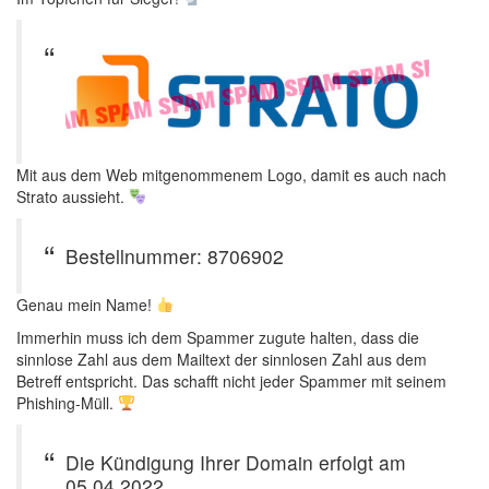
Mit aus dem Web mitgenommenem Logo, damit es auch nach
Strato aussieht.
Bestellnummer: 8706902
Genau mein Name!
Immerhin muss ich dem Spammer zugute halten, dass die
sinnlose Zahl aus dem Mailtext der sinnlosen Zahl aus dem
Betreff entspricht. Das schafft nicht jeder Spammer mit seinem
Phishing-Müll.
Die Kündigung Ihrer Domain erfolgt am
05.04.2022