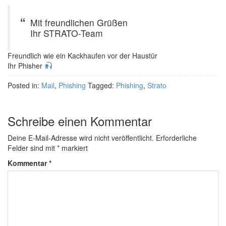
Mit freundlichen Grüßen
Ihr STRATO-Team
Freundlich wie ein Kackhaufen vor der Haustür
Ihr Phisher
Posted in:
Mail
,
Phishing
Tagged:
Phishing
,
Strato
Schreibe einen Kommentar
Deine E-Mail-Adresse wird nicht veröffentlicht.
Erforderliche
Felder sind mit
*
markiert
Kommentar
*