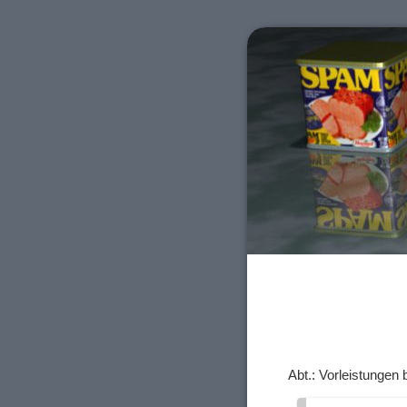
Abt.: Vorleistungen 