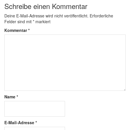
Schreibe einen Kommentar
Deine E-Mail-Adresse wird nicht veröffentlicht.
Erforderliche
Felder sind mit
*
markiert
Kommentar
*
Name
*
E-Mail-Adresse
*