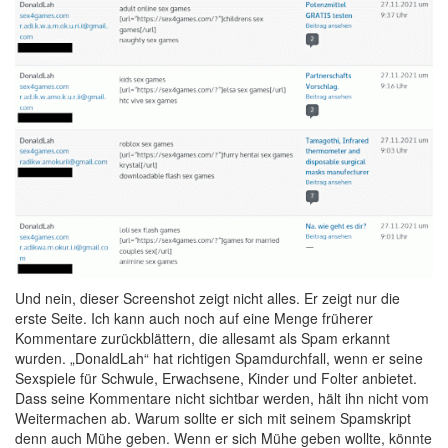
Und nein, dieser Screenshot zeigt nicht alles. Er zeigt nur die
erste Seite. Ich kann auch noch auf eine Menge früherer
Kommentare zurückblättern, die allesamt als Spam erkannt
wurden. „DonaldLah“ hat richtigen Spamdurchfall, wenn er seine
Sexspiele für Schwule, Erwachsene, Kinder und Folter anbietet.
Dass seine Kommentare nicht sichtbar werden, hält ihn nicht vom
Weitermachen ab. Warum sollte er sich mit seinem Spamskript
denn auch Mühe geben. Wenn er sich Mühe geben wollte, könnte