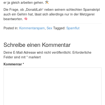
er ja gleich arbeiten gehen.
Die Frage, ob „DonaldLah“ neben seinem schlechten Spamskript
auch ein Gehirn hat, lässt sich allerdings nur in der Metzgerei
beantworten.
Posted in:
Kommentarspam
,
Sex
Tagged:
Spamflut
Schreibe einen Kommentar
Deine E-Mail-Adresse wird nicht veröffentlicht.
Erforderliche
Felder sind mit
*
markiert
Kommentar
*