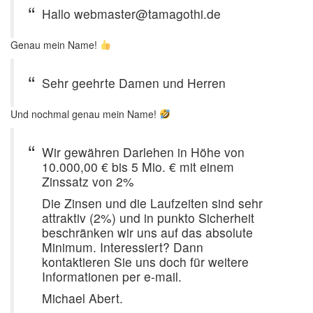
Hallo webmaster@tamagothi.de
Genau mein Name!
Sehr geehrte Damen und Herren
Und nochmal genau mein Name!
Wir gewähren Darlehen in Höhe von
10.000,00 € bis 5 Mio. € mit einem
Zinssatz von 2%
Die Zinsen und die Laufzeiten sind sehr
attraktiv (2%) und in punkto Sicherheit
beschränken wir uns auf das absolute
Minimum. Interessiert? Dann
kontaktieren Sie uns doch für weitere
Informationen per e-mail.
Michael Abert.