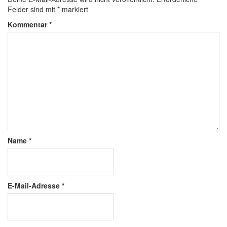
Felder sind mit
*
markiert
Kommentar
*
Name
*
E-Mail-Adresse
*