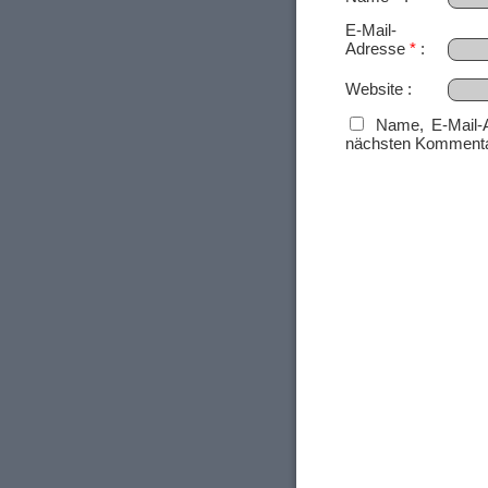
E-Mail-
Adresse
*
Website
Name, E-Mail-
nächsten Kommenta