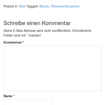
Posted in:
Mail
Tagged:
Bitcoin
,
Reichwerdexperten
Schreibe einen Kommentar
Deine E-Mail-Adresse wird nicht veröffentlicht.
Erforderliche
Felder sind mit
*
markiert
Kommentar
*
Name
*