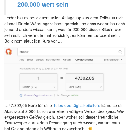
200.000 wert sein
Leider hat es bei diesem tollen Anlagetipp aus dem Tollhaus nicht
einmal für ein Währungszeichen gereicht, so dass weder ich noch
jemand anders wissen kann, was für 200.000 dieser Bitcoin wert
sein soll. Ich vermute mal vorsichtig, es könnten Eurocent sein.
Bei einem aktuellen Kurs von…
…47.302,05 Euro für eine
Tulpe des Digitalzeitalters
käme so ein
Absurz auf 2.000 Euro zwar einem völligen Verlust des
spekulativ
eingesetzten Geldes
gleich, aber woher soll dieser freundliche
Finanzexperte aus dem Pesteingang auch wissen, warum man
bei Geldbeträgen die Währung dazuschreibt.