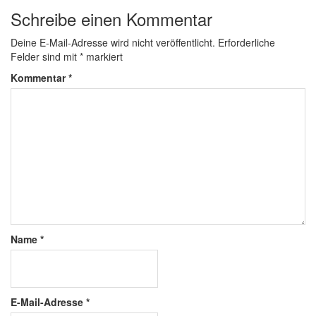
Schreibe einen Kommentar
Deine E-Mail-Adresse wird nicht veröffentlicht.
Erforderliche
Felder sind mit
*
markiert
Kommentar
*
Name
*
E-Mail-Adresse
*