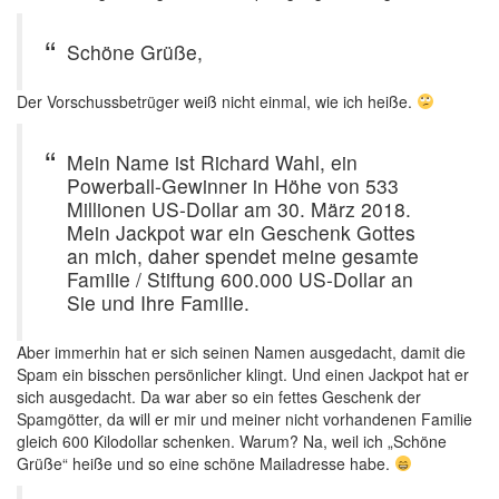
Schöne Grüße,
Der Vorschussbetrüger weiß nicht einmal, wie ich heiße.
Mein Name ist Richard Wahl, ein
Powerball-Gewinner in Höhe von 533
Millionen US-Dollar am 30. März 2018.
Mein Jackpot war ein Geschenk Gottes
an mich, daher spendet meine gesamte
Familie / Stiftung 600.000 US-Dollar an
Sie und Ihre Familie.
Aber immerhin hat er sich seinen Namen ausgedacht, damit die
Spam ein bisschen persönlicher klingt. Und einen Jackpot hat er
sich ausgedacht. Da war aber so ein fettes Geschenk der
Spamgötter, da will er mir und meiner nicht vorhandenen Familie
gleich 600 Kilodollar schenken. Warum? Na, weil ich „Schöne
Grüße“ heiße und so eine schöne Mailadresse habe.