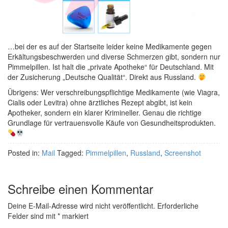
…bei der es auf der Startseite leider keine Medikamente gegen
Erkältungsbeschwerden und diverse Schmerzen gibt, sondern nur
Pimmelpillen. Ist halt die „private Apotheke“ für Deutschland. Mit
der Zusicherung „Deutsche Qualität“. Direkt aus Russland.
Übrigens: Wer verschreibungspflichtige Medikamente (wie Viagra,
Cialis oder Levitra) ohne ärztliches Rezept abgibt, ist kein
Apotheker, sondern ein klarer Krimineller. Genau die richtige
Grundlage für vertrauensvolle Käufe von Gesundheitsprodukten.
Posted in:
Mail
Tagged:
Pimmelpillen
,
Russland
,
Screenshot
Schreibe einen Kommentar
Deine E-Mail-Adresse wird nicht veröffentlicht.
Erforderliche
Felder sind mit
*
markiert