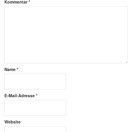
Kommentar
*
Name
*
E-Mail-Adresse
*
Website