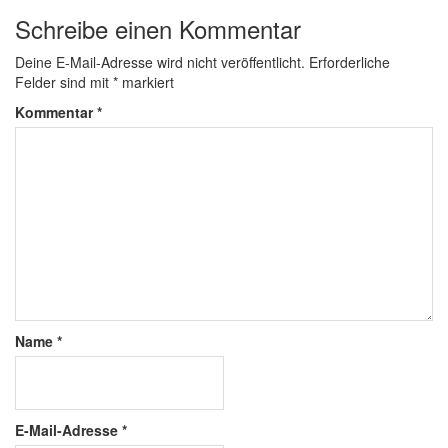
Schreibe einen Kommentar
Deine E-Mail-Adresse wird nicht veröffentlicht.
Erforderliche
Felder sind mit
*
markiert
Kommentar
*
Name
*
E-Mail-Adresse
*