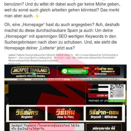
benutzen? Und du willst dir dabei auch gar keine Mühe geben,
weil du sonst auch gleich arbeiten gehen könntest? Das merkt
man aber auch.
Oh, eine „Homepage“ hast du auch angegeben? Ach, deshalb
machst du diese durchschaubare Spam ja auch: Um deine
„Homepage“ mit spammigen SEO-wertigen Keywords in den
Suchergebnissen nach oben zu schubsen. Und, wie sieht die
Homepage deiner „Lotterie“ jetzt aus?