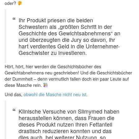
oder?
Ihr Produkt priesen die beiden
Schwestern als „größten Schritt in der
Geschichte des Gewichtsabnehmens“ an
und überzeugten die Jury so davon, ihr
hart verdientes Geld in die Unternehmer-
Geschwister zu investieren.
Hört, hört, hier werden die Geschichtsbücher des
Gewichtabnehmens neu geschrieben! Und die Geschichtsbücher
der Dummheit – denn vermutlich fallen doch ein paar Leute auf
diese Masche rein.
Und das,
obwohl die Masche nicht neu ist
.
Klinische Versuche von Slimymed haben
herausstellen können, dass Frauen die
dieses Produkt nutzen ihren Fettanteil
drastisch reduzieren konnten und das
dies auch, bei weiterer Nutzung, so