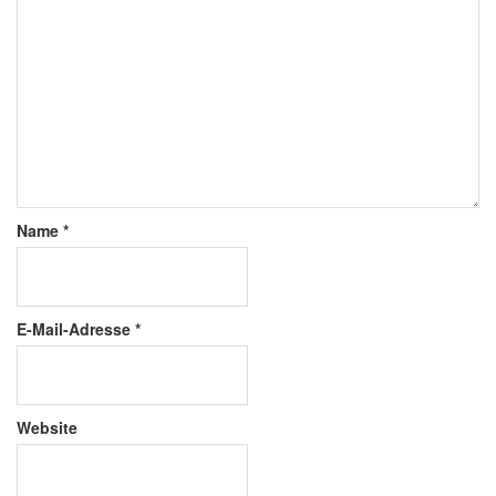
Name
*
E-Mail-Adresse
*
Website