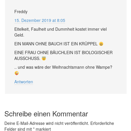
Freddy
15. Dezember 2019 at 8:05
Eitelkeit, Faulheit und Dummheit kostet immer viel
Geld.
EIN MANN OHNE BAUCH IST EIN KRÜPPEL
EINE FRAU OHNE BÄUCHLEIN IST BIOLOGISCHER
AUSSCHUSS.
.. und was wäre der Weihnachtsmann ohne Wampe?
Antworten
Schreibe einen Kommentar
Deine E-Mail-Adresse wird nicht veröffentlicht.
Erforderliche
Felder sind mit
*
markiert