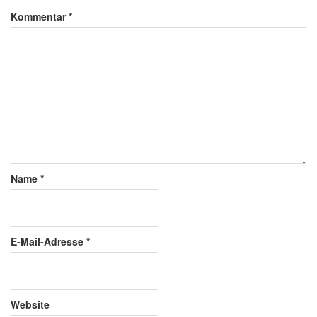
Kommentar
*
Name
*
E-Mail-Adresse
*
Website