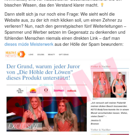
bisschen Wissen, das den Verstand klarer macht.
Dann stellt sich ja nur noch eine Frage: Wie sieht wohl die
Website aus, zu der ich mich klicken soll, um einen Zehner zu
verlieren? Nun, nach den genretypischen fünf Weiterleitungen –
Spammer und Werber setzen im Gegensatz zu denkenden und
fühlenden Menschen niemals einen direkten Link – darf man
dieses müde Meisterwerk
aus der Hölle der Spam bewundern: