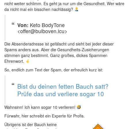
nicht weiter schlimm. Es geht ja nur um die Gesundheit. Wer wäre
da nicht mal ein bisschen nachlässig?
Von:
Keto BodyTone
<offer@bulboven.icu>
Die Absenderadresse ist gefälscht und sieht bei jeder dieser
Spams anders aus. Aber die Gesundheits-Zusicherungen
stimmen ganz bestimmt. Ganz großes, dickes Spammer-
Ehrenwort.
So, endlich zum Text der Spam, der erfreulich kurz ist:
Bist du deinen fetten Bauch satt?
Prüfe das und verliere sogar 10
Wahnsinn! Ich kann sogar 10 verlieren!
Fürwahr, hier schreibt ein Experte für Profis.
Übrigens ist der Bauch keine