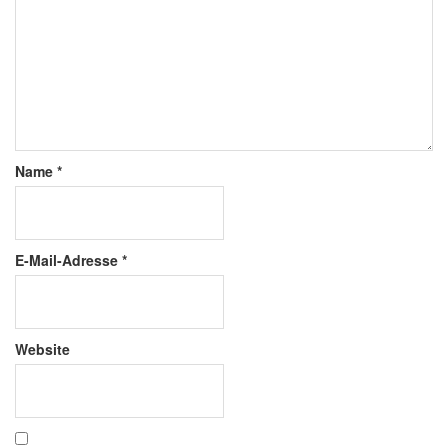
Name
*
E-Mail-Adresse
*
Website