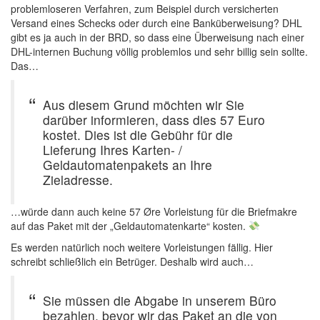
problemloseren Verfahren, zum Beispiel durch versicherten
Versand eines Schecks oder durch eine Banküberweisung? DHL
gibt es ja auch in der BRD, so dass eine Überweisung nach einer
DHL-internen Buchung völlig problemlos und sehr billig sein sollte.
Das…
Aus diesem Grund möchten wir Sie
darüber informieren, dass dies 57 Euro
kostet. Dies ist die Gebühr für die
Lieferung Ihres Karten- /
Geldautomatenpakets an Ihre
Zieladresse.
…würde dann auch keine 57 Øre Vorleistung für die Briefmakre
auf das Paket mit der „Geldautomatenkarte“ kosten.
Es werden natürlich noch weitere Vorleistungen fällig. Hier
schreibt schließlich ein Betrüger. Deshalb wird auch…
Sie müssen die Abgabe in unserem Büro
bezahlen, bevor wir das Paket an die von