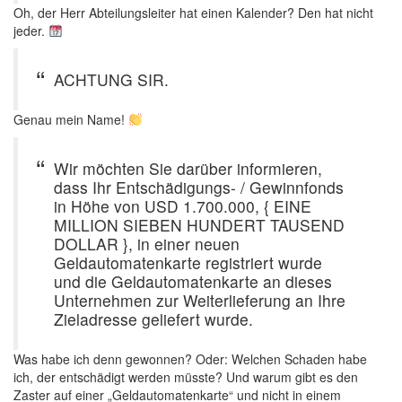
Oh, der Herr Abteilungsleiter hat einen Kalender? Den hat nicht
jeder.
ACHTUNG SIR.
Genau mein Name!
Wir möchten Sie darüber informieren,
dass Ihr Entschädigungs- / Gewinnfonds
in Höhe von USD 1.700.000, { EINE
MILLION SIEBEN HUNDERT TAUSEND
DOLLAR }, in einer neuen
Geldautomatenkarte registriert wurde
und die Geldautomatenkarte an dieses
Unternehmen zur Weiterlieferung an Ihre
Zieladresse geliefert wurde.
Was habe ich denn gewonnen? Oder: Welchen Schaden habe
ich, der entschädigt werden müsste? Und warum gibt es den
Zaster auf einer „Geldautomatenkarte“ und nicht in einem