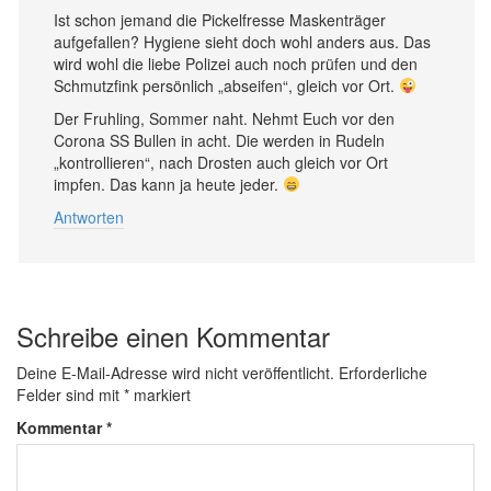
Ist schon jemand die Pickelfresse Maskenträger
aufgefallen? Hygiene sieht doch wohl anders aus. Das
wird wohl die liebe Polizei auch noch prüfen und den
Schmutzfink persönlich „abseifen“, gleich vor Ort.
Der Fruhling, Sommer naht. Nehmt Euch vor den
Corona SS Bullen in acht. Die werden in Rudeln
„kontrollieren“, nach Drosten auch gleich vor Ort
impfen. Das kann ja heute jeder.
Antworten
Schreibe einen Kommentar
Deine E-Mail-Adresse wird nicht veröffentlicht.
Erforderliche
Felder sind mit
*
markiert
Kommentar
*