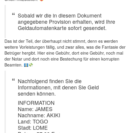
Sobald wir die in diesem Dokument
angegebene Provision erhalten, wird Ihre
Geldautomatenkarte sofort gesendet.
Das ist der Teil, der überhaupt nicht stimmt, denn es werden
weitere Vorleistungen fällig, und zwar alles, was die Fantasie der
Betrüger hergibt. Hier eine Gebühr, dort eine Gebühr, noch mal
der Notar und dort noch eine Bestechung für einen korrupten
Beamten.
Nachfolgend finden Sie die
Informationen, mit denen Sie Geld
senden können.
INFORMATION
Name: JAMES
Nachname: AKIKI
Land: TOGO
Stadt: LOME