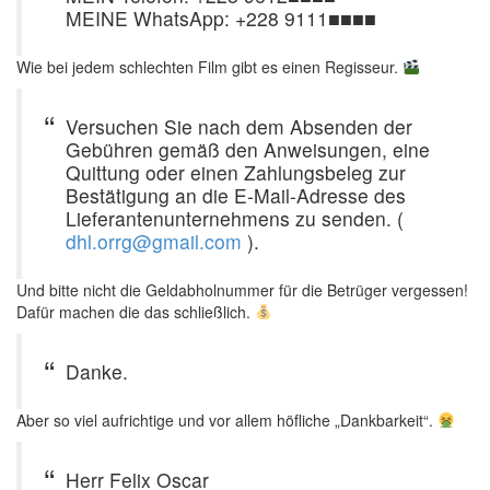
MEINE WhatsApp: +228 9111■■■■
Wie bei jedem schlechten Film gibt es einen Regisseur.
Versuchen Sie nach dem Absenden der
Gebühren gemäß den Anweisungen, eine
Quittung oder einen Zahlungsbeleg zur
Bestätigung an die E-Mail-Adresse des
Lieferantenunternehmens zu senden. (
dhl.orrg@gmail.com
).
Und bitte nicht die Geldabholnummer für die Betrüger vergessen!
Dafür machen die das schließlich.
Danke.
Aber so viel aufrichtige und vor allem höfliche „Dankbarkeit“.
Herr Felix Oscar