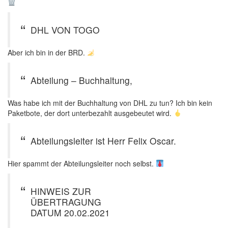
DHL VON TOGO
Aber ich bin in der BRD.
Abteilung – Buchhaltung,
Was habe ich mit der Buchhaltung von DHL zu tun? Ich bin kein
Paketbote, der dort unterbezahlt ausgebeutet wird.
Abteilungsleiter ist Herr Felix Oscar.
Hier spammt der Abteilungsleiter noch selbst.
HINWEIS ZUR
ÜBERTRAGUNG
DATUM 20.02.2021