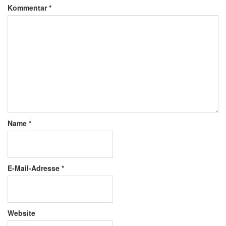
Kommentar
*
Name
*
E-Mail-Adresse
*
Website