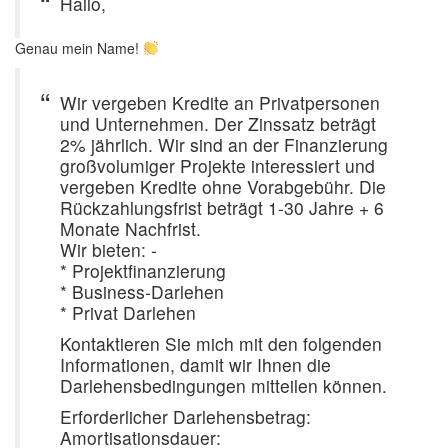
Hallo,
Genau mein Name!
Wir vergeben Kredite an Privatpersonen
und Unternehmen. Der Zinssatz beträgt
2% jährlich. Wir sind an der Finanzierung
großvolumiger Projekte interessiert und
vergeben Kredite ohne Vorabgebühr. Die
Rückzahlungsfrist beträgt 1-30 Jahre + 6
Monate Nachfrist.
Wir bieten: -
* Projektfinanzierung
* Business-Darlehen
* Privat Darlehen
Kontaktieren Sie mich mit den folgenden
Informationen, damit wir Ihnen die
Darlehensbedingungen mitteilen können.
Erforderlicher Darlehensbetrag:
Amortisationsdauer: