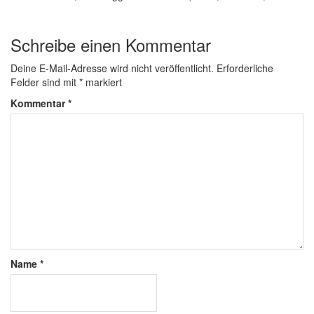
Schreibe einen Kommentar
Deine E-Mail-Adresse wird nicht veröffentlicht.
Erforderliche
Felder sind mit
*
markiert
Kommentar
*
Name
*