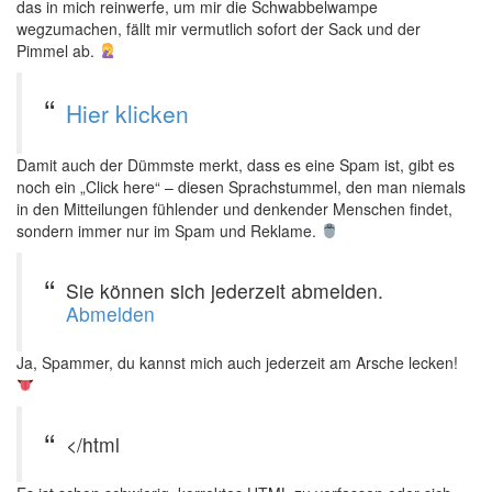
das in mich reinwerfe, um mir die Schwabbelwampe
wegzumachen, fällt mir vermutlich sofort der Sack und der
Pimmel ab.
Hier klicken
Damit auch der Dümmste merkt, dass es eine Spam ist, gibt es
noch ein „Click here“ – diesen Sprachstummel, den man niemals
in den Mitteilungen fühlender und denkender Menschen findet,
sondern immer nur im Spam und Reklame.
Sie können sich jederzeit abmelden.
Abmelden
Ja, Spammer, du kannst mich auch jederzeit am Arsche lecken!
</html