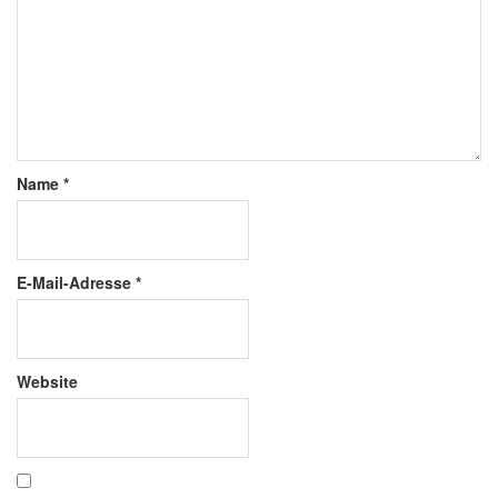
Name
*
E-Mail-Adresse
*
Website