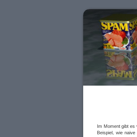
Im Moment gibt es v
Beispiel, wie naiv