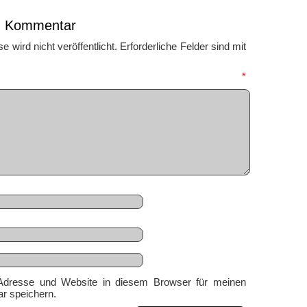
en Kommentar
 wird nicht veröffentlicht.
Erforderliche Felder sind mit
mmentar
*
Adresse und Website in diesem Browser für meinen
r speichern.