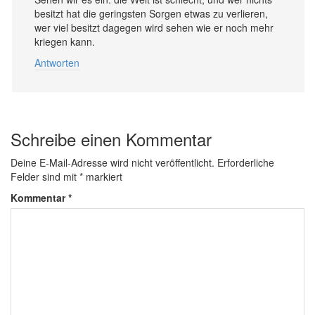
besitzt hat die geringsten Sorgen etwas zu verlieren,
wer viel besitzt dagegen wird sehen wie er noch mehr
kriegen kann.
Antworten
Schreibe einen Kommentar
Deine E-Mail-Adresse wird nicht veröffentlicht.
Erforderliche
Felder sind mit
*
markiert
Kommentar
*