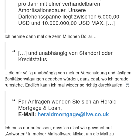
pro Jahr mit einer verhandelbaren
Amortisationsdauer. Unsere
Darlehensspanne liegt zwischen 5.000,00
USD und 10.000.000,00 USD MAX. […]
Ich nehme dann mal die zehn Millionen Dollar…
[…] und unabhängig von Standort oder
Kreditstatus.
…die mir völlig unabhängig von meiner Verschuldung und lästigen
Bonitätserwägungen gegeben würden, ganz egal, wo ich gerade
rumstehe. Endlich kann ich mal wieder so richtig durchkaufen!
Für Anfragen wenden Sie sich an Herald
Mortgage & Loan,
E-Mail:
heraldmortgage@live.co.uk
Ich muss nur aufpassen, dass ich nicht wie gewohnt auf
„Antworten“ in meiner Mailsoftware klicke, um die Mail zu