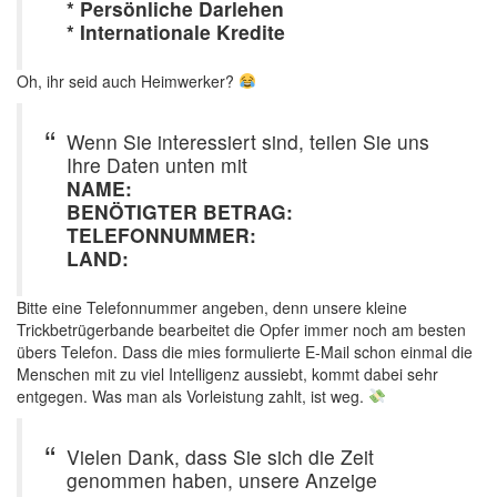
* Persönliche Darlehen
* Internationale Kredite
Oh, ihr seid auch Heimwerker?
Wenn Sie interessiert sind, teilen Sie uns
Ihre Daten unten mit
NAME:
BENÖTIGTER BETRAG:
TELEFONNUMMER:
LAND:
Bitte eine Telefonnummer angeben, denn unsere kleine
Trickbetrügerbande bearbeitet die Opfer immer noch am besten
übers Telefon. Dass die mies formulierte E-Mail schon einmal die
Menschen mit zu viel Intelligenz aussiebt, kommt dabei sehr
entgegen. Was man als Vorleistung zahlt, ist weg.
Vielen Dank, dass Sie sich die Zeit
genommen haben, unsere Anzeige