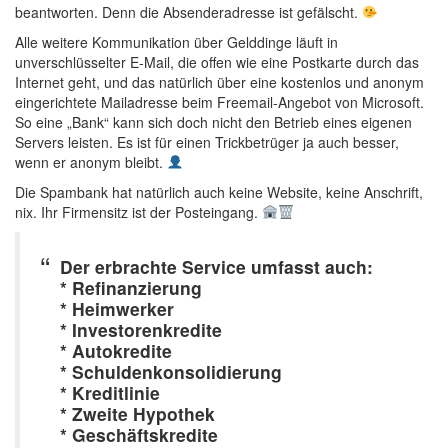
beantworten. Denn die Absenderadresse ist gefälscht.
Alle weitere Kommunikation über Gelddinge läuft in
unverschlüsselter E-Mail, die offen wie eine Postkarte durch das
Internet geht, und das natürlich über eine kostenlos und anonym
eingerichtete Mailadresse beim Freemail-Angebot von Microsoft.
So eine „Bank“ kann sich doch nicht den Betrieb eines eigenen
Servers leisten. Es ist für einen Trickbetrüger ja auch besser,
wenn er anonym bleibt.
Die Spambank hat natürlich auch keine Website, keine Anschrift,
nix. Ihr Firmensitz ist der Posteingang.
Der erbrachte Service umfasst auch:
* Refinanzierung
* Heimwerker
* Investorenkredite
* Autokredite
* Schuldenkonsolidierung
* Kreditlinie
* Zweite Hypothek
* Geschäftskredite