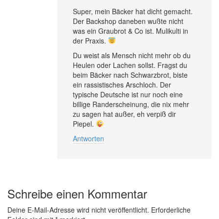
Super, mein Bäcker hat dicht gemacht.
Der Backshop daneben wußte nicht
was ein Graubrot & Co ist. Mulikulti in
der Praxis.
Du weist als Mensch nicht mehr ob du
Heulen oder Lachen sollst. Fragst du
beim Bäcker nach Schwarzbrot, biste
ein rassistisches Arschloch. Der
typische Deutsche ist nur noch eine
billige Randerscheinung, die nix mehr
zu sagen hat außer, eh verpiß dir
Piepel.
Antworten
Schreibe einen Kommentar
Deine E-Mail-Adresse wird nicht veröffentlicht.
Erforderliche