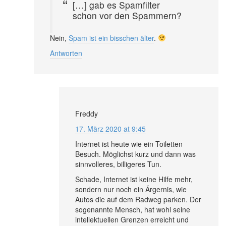
[…] gab es Spamfilter
schon vor den Spammern?
Nein,
Spam ist ein bisschen älter
.
Antworten
Freddy
17. März 2020 at 9:45
Internet ist heute wie ein Toiletten
Besuch. Möglichst kurz und dann was
sinnvolleres, billigeres Tun.
Schade, Internet ist keine Hilfe mehr,
sondern nur noch ein Ärgernis, wie
Autos die auf dem Radweg parken. Der
sogenannte Mensch, hat wohl seine
intellektuellen Grenzen erreicht und