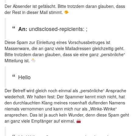
Der Absender ist gefälscht. Bitte trotzdem daran glauben, dass
der Rest in dieser Mail stimmt.
An:
undisclosed-repicients: ;
Diese Spam zur Einleitung eines Vorschussbetruges ist
Massenware, die an ganz viele Mailadressen gleichzeitig geht.
Bitte trotzdem daran glauben, dass sie eine ganz „persönliche“
Mitteilung ist.
Hello
Der Betreff wird gleich noch einmal als „persönliche“ Ansprache
wiederholt. Wir halten fest: Der Spammer kennt mich nicht, hat
den durchlauchten Klang meines rosenhaft duftenden Namens
niemals vernommen und kann mich nur als „Winke-Winke“
ansprechen. Das ist ja auch kein Wunder, denn diese Spam geht
an ganz viele Empfänger auf einmal.