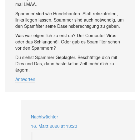
mal LMAA.
Spammer sind wie Hundehaufen. Statt reinzutreten,
links liegen lassen. Spammer sind auch notwendig, um
den Spamfilter seine Daseinsberechtigung zu geben.
Was war eigentlich zu erst da? Der Computer Virus
oder das Schlangenöl. Oder gab es Spamfilter schon
vor den Spammern?
Du siehst Spammer Geplagter. Beschäftige dich mit
Dies und Das, dann haste keine Zeit mehr dich zu
ärgern.
Antworten
Nachtwächter
16. März 2020 at 13:20