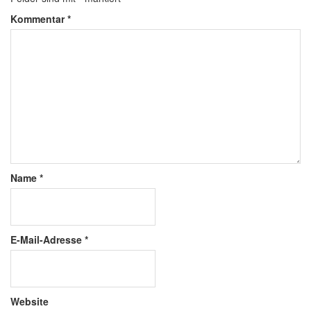
Kommentar
*
Name
*
E-Mail-Adresse
*
Website