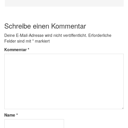
Schreibe einen Kommentar
Deine E-Mail-Adresse wird nicht veröffentlicht.
Erforderliche
Felder sind mit
*
markiert
Kommentar
*
Name
*