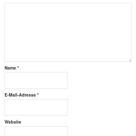
Name
*
E-Mail-Adresse
*
Website