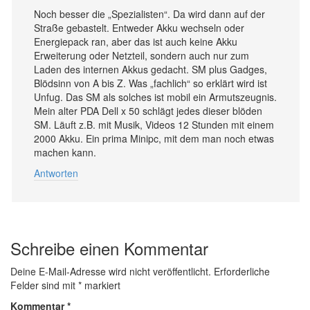
Noch besser die „Spezialisten“. Da wird dann auf der
Straße gebastelt. Entweder Akku wechseln oder
Energiepack ran, aber das ist auch keine Akku
Erweiterung oder Netzteil, sondern auch nur zum
Laden des internen Akkus gedacht. SM plus Gadges,
Blödsinn von A bis Z. Was „fachlich“ so erklärt wird ist
Unfug. Das SM als solches ist mobil ein Armutszeugnis.
Mein alter PDA Dell x 50 schlägt jedes dieser blöden
SM. Läuft z.B. mit Musik, Videos 12 Stunden mit einem
2000 Akku. Ein prima Minipc, mit dem man noch etwas
machen kann.
Antworten
Schreibe einen Kommentar
Deine E-Mail-Adresse wird nicht veröffentlicht.
Erforderliche
Felder sind mit
*
markiert
Kommentar
*