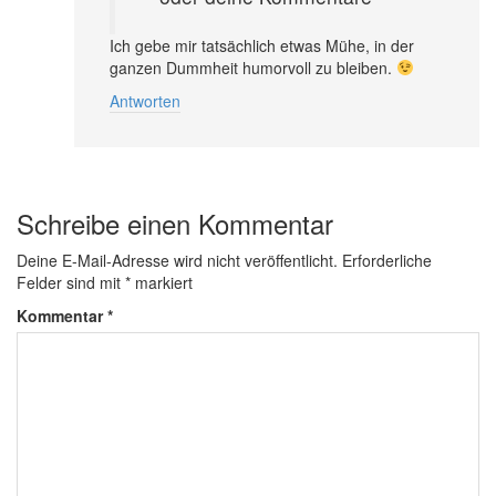
Ich gebe mir tatsächlich etwas Mühe, in der
ganzen Dummheit humorvoll zu bleiben.
Antworten
Schreibe einen Kommentar
Deine E-Mail-Adresse wird nicht veröffentlicht.
Erforderliche
Felder sind mit
*
markiert
Kommentar
*