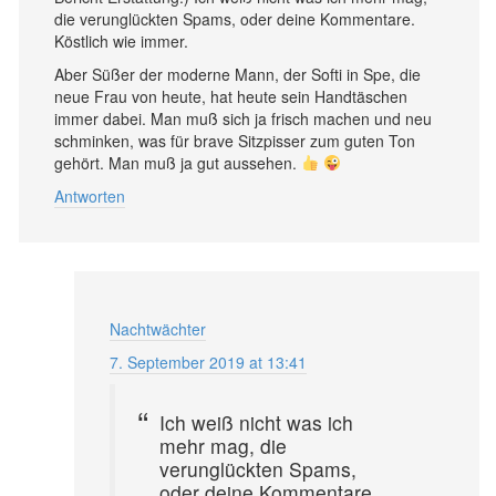
die verunglückten Spams, oder deine Kommentare.
Köstlich wie immer.
Aber Süßer der moderne Mann, der Softi in Spe, die
neue Frau von heute, hat heute sein Handtäschen
immer dabei. Man muß sich ja frisch machen und neu
schminken, was für brave Sitzpisser zum guten Ton
gehört. Man muß ja gut aussehen.
Antworten
Nachtwächter
7. September 2019 at 13:41
Ich weiß nicht was ich
mehr mag, die
verunglückten Spams,
oder deine Kommentare