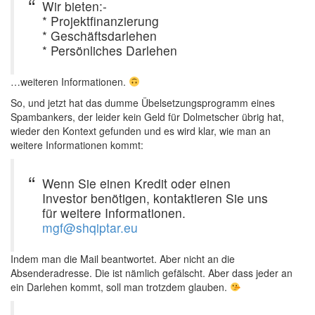
Wir bieten:-
* Projektfinanzierung
* Geschäftsdarlehen
* Persönliches Darlehen
…weiteren Informationen.
So, und jetzt hat das dumme Übelsetzungsprogramm eines
Spambankers, der leider kein Geld für Dolmetscher übrig hat,
wieder den Kontext gefunden und es wird klar, wie man an
weitere Informationen kommt:
Wenn Sie einen Kredit oder einen
Investor benötigen, kontaktieren Sie uns
für weitere Informationen.
mgf@shqiptar.eu
Indem man die Mail beantwortet. Aber nicht an die
Absenderadresse. Die ist nämlich gefälscht. Aber dass jeder an
ein Darlehen kommt, soll man trotzdem glauben.