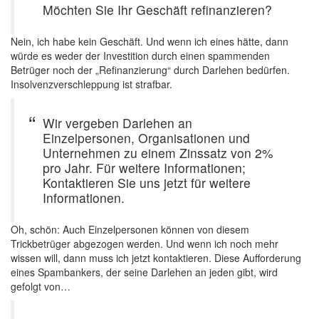
Möchten Sie Ihr Geschäft refinanzieren?
Nein, ich habe kein Geschäft. Und wenn ich eines hätte, dann
würde es weder der Investition durch einen spammenden
Betrüger noch der „Refinanzierung“ durch Darlehen bedürfen.
Insolvenzverschleppung ist strafbar.
Wir vergeben Darlehen an
Einzelpersonen, Organisationen und
Unternehmen zu einem Zinssatz von 2%
pro Jahr. Für weitere Informationen;
Kontaktieren Sie uns jetzt für weitere
Informationen.
Oh, schön: Auch Einzelpersonen können von diesem
Trickbetrüger abgezogen werden. Und wenn ich noch mehr
wissen will, dann muss ich jetzt kontaktieren. Diese Aufforderung
eines Spambankers, der seine Darlehen an jeden gibt, wird
gefolgt von…