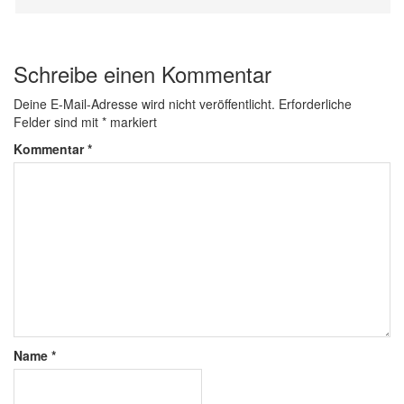
Schreibe einen Kommentar
Deine E-Mail-Adresse wird nicht veröffentlicht.
Erforderliche
Felder sind mit
*
markiert
Kommentar
*
Name
*