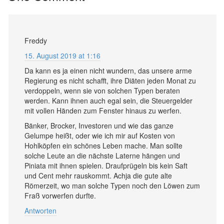
Freddy
15. August 2019 at 1:16
Da kann es ja einen nicht wundern, das unsere arme
Regierung es nicht schafft, ihre Diäten jeden Monat zu
verdoppeln, wenn sie von solchen Typen beraten
werden. Kann ihnen auch egal sein, die Steuergelder
mit vollen Händen zum Fenster hinaus zu werfen.
Bänker, Brocker, Investoren und wie das ganze
Gelumpe heißt, oder wie ich mir auf Kosten von
Hohlköpfen ein schönes Leben mache. Man sollte
solche Leute an die nächste Laterne hängen und
Piniata mit ihnen spielen. Draufprügeln bis kein Saft
und Cent mehr rauskommt. Achja die gute alte
Römerzeit, wo man solche Typen noch den Löwen zum
Fraß vorwerfen durfte.
Antworten