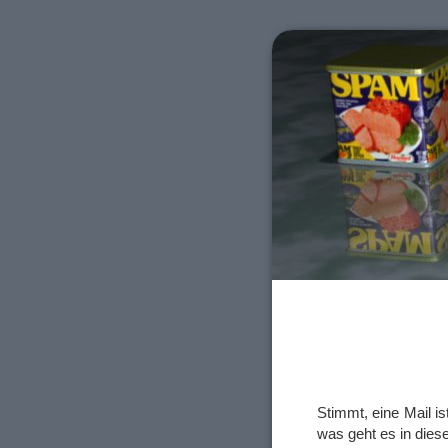
Stimmt, eine Mail i
was geht es in diese