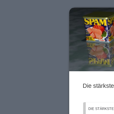
Die stärkst
DIE STÄRKSTE