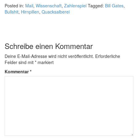
Posted in:
Mail
,
Wissenschaft
,
Zahlenspiel
Tagged:
Bill Gates
,
Bullshit
,
Hirnpillen
,
Quacksalberei
Schreibe einen Kommentar
Deine E-Mail-Adresse wird nicht veröffentlicht.
Erforderliche
Felder sind mit
*
markiert
Kommentar
*