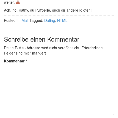
weiter.
Ach, nö, Käthy, du Puffperle, such dir andere Idioten!
Posted in:
Mail
Tagged:
Dating
,
HTML
Schreibe einen Kommentar
Deine E-Mail-Adresse wird nicht veröffentlicht.
Erforderliche
Felder sind mit
*
markiert
Kommentar
*