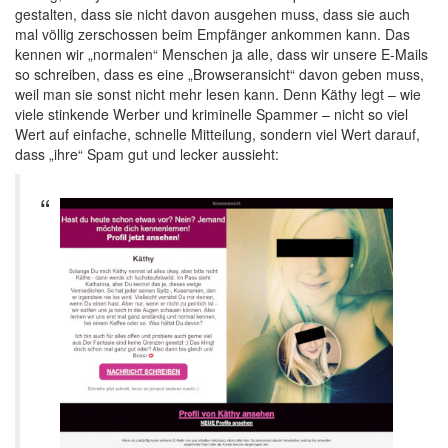
gestalten, dass sie nicht davon ausgehen muss, dass sie auch
mal völlig zerschossen beim Empfänger ankommen kann. Das
kennen wir „normalen“ Menschen ja alle, dass wir unsere E-Mails
so schreiben, dass es eine „Browseransicht“ davon geben muss,
weil man sie sonst nicht mehr lesen kann. Denn Käthy legt – wie
viele stinkende Werber und kriminelle Spammer – nicht so viel
Wert auf einfache, schnelle Mitteilung, sondern viel Wert darauf,
dass „ihre“ Spam gut und lecker aussieht: