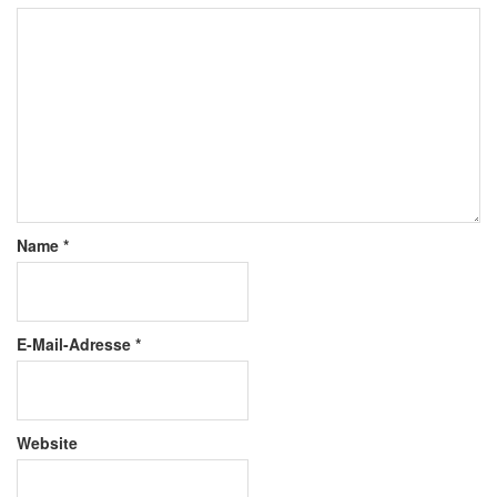
Name
*
E-Mail-Adresse
*
Website