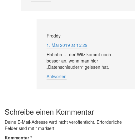
Freddy
1. Mai 2019 at 15:29
Hahaha … der Witz kommt noch
besser an, wenn man hier
„Datenschleudern“ gelesen hat.
Antworten
Schreibe einen Kommentar
Deine E-Mail-Adresse wird nicht veröffentlicht.
Erforderliche
Felder sind mit
*
markiert
Kommentar
*