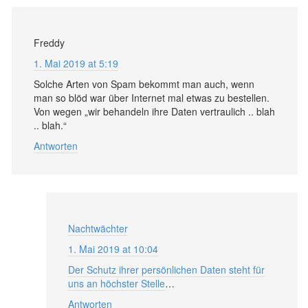
Freddy
1. Mai 2019 at 5:19
Solche Arten von Spam bekommt man auch, wenn
man so blöd war über Internet mal etwas zu bestellen.
Von wegen „wir behandeln ihre Daten vertraulich .. blah
.. blah.“
Antworten
Nachtwächter
1. Mai 2019 at 10:04
Der Schutz ihrer persönlichen Daten steht für
uns an höchster Stelle
…
Antworten