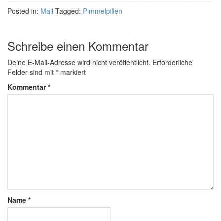
Posted in:
Mail
Tagged:
Pimmelpillen
Schreibe einen Kommentar
Deine E-Mail-Adresse wird nicht veröffentlicht.
Erforderliche
Felder sind mit
*
markiert
Kommentar
*
Name
*