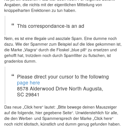
Angaben, die nichts mit der eigentlichen Mitteilung von
knüppelharten Erektionen zu tun haben.
This correspondance-is an ad
Nein, es ist eine illegale und asoziale Spam. Eine dumme noch
dazu. Wie der Spammer zum Beispiel auf die Idee gekommen ist,
die Marke „Viagra“ durch die Floskel „blue pill“ zu ersetzen und
gehofft hat, trotzdem noch durch Spamfilter zu flutschen, ist
gnadenlos dumm.
Please direct your cursor to the following
page here
8578 Alderwood Drive North Augusta,
SC 29841
Das neue „Click here“ lautet: „Bitte bewege deinen Mauszeiger
auf die folgende, hier gegebene Seite“. Unwiderstehlich für alle,
die den Werber- und Spammersprech der Marke „Click here“
noch nicht idiotisch, künstlich und dumm genug gefunden haben.