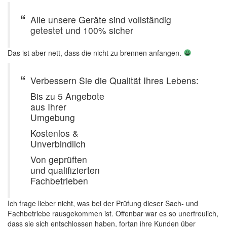
Alle unsere Geräte sind vollständig
getestet und 100% sicher
Das ist aber nett, dass die nicht zu brennen anfangen.
Verbessern Sie die Qualität Ihres Lebens:
Bis zu 5 Angebote
aus Ihrer
Umgebung
Kostenlos &
Unverbindlich
Von geprüften
und qualifizierten
Fachbetrieben
Ich frage lieber nicht, was bei der Prüfung dieser Sach- und
Fachbetriebe rausgekommen ist. Offenbar war es so unerfreulich,
dass sie sich entschlossen haben, fortan ihre Kunden über