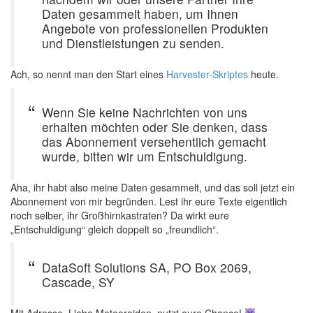
Daten gesammelt haben, um Ihnen
Angebote von professionellen Produkten
und Dienstleistungen zu senden.
Ach, so nennt man den Start eines
Harvester-Skriptes
heute.
Wenn Sie keine Nachrichten von uns
erhalten möchten oder Sie denken, dass
das Abonnement versehentlich gemacht
wurde, bitten wir um Entschuldigung.
Aha, ihr habt also meine Daten gesammelt, und das soll jetzt ein
Abonnement von mir begründen. Lest ihr eure Texte eigentlich
noch selber, ihr Großhirnkastraten? Da wirkt eure
„Entschuldigung“ gleich doppelt so „freundlich“.
DataSoft Solutions SA, PO Box 2069,
Cascade, SY