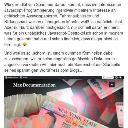
Wie der Idiot von Spammer darauf kommt, dass ein Interesse an
Javascript-Programmierung irgendwie mit einem Interesse an
gefälschten Ausweispapieren, Fahrerlaubnissen und
Bildungsnachweisen einhergehen könnte, weiß ich natürlich nicht.
Aber nur kurz darüber nachgedacht, nur schnell daran erinnert,
was für ein unsägliches Javascript-Gestrokel ich schon in meinem
Leben gesehen habe und schon finde ich, dass es gar nicht
so
fern liegt.
Und weil es so „schön“ ist, einem dummen Kriminellen dabei
zuzuschauen, wie er seine angeblich gefälschten Dokumente
angeblich verkaufen will, hier noch ein Screenshot der Startseite
seines spammigen WordPress.com-Blogs…