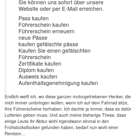
Sie können uns sofort über unsere
Website oder per E-Mail erreichen.
Pass kaufen
Führerschein kaufen
Führerschein erneuern
neue Pässe
kaufen gefälschte pässe
Kaufen Sie einen gefälschten
Führerschein
Zertifikate kaufen
Diplom kaufen
Ausweis kaufen
Aufenthaltsgenehmigung kaufen
Endlich weiß ich, wo diese ganzen motorgetriebenen Henker, die
mich immer umbringen wollen, wenn ich auf dem Fahrrad sitze,
ihre Führerscheine herhaben. Ich dachte ja immer, dass es dafür
Lotterien geben muss. Und auch meine bisherige These, dass
einige Leute ihr Abitur wohl irgendwann einmal in den
Frühstücksflocken gefunden haben, bedarf nun wohl einer
Revision…