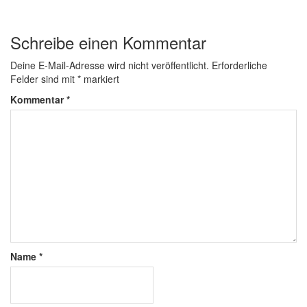
Schreibe einen Kommentar
Deine E-Mail-Adresse wird nicht veröffentlicht.
Erforderliche
Felder sind mit
*
markiert
Kommentar
*
Name
*