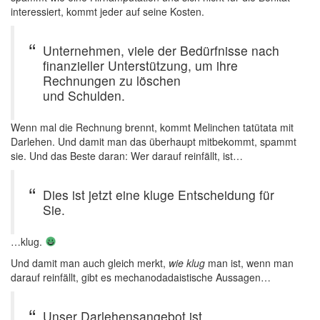
interessiert, kommt jeder auf seine Kosten.
Unternehmen, viele der Bedürfnisse nach
finanzieller Unterstützung, um ihre
Rechnungen zu löschen
und Schulden.
Wenn mal die Rechnung brennt, kommt Melinchen tatütata mit
Darlehen. Und damit man das überhaupt mitbekommt, spammt
sie. Und das Beste daran: Wer darauf reinfällt, ist…
Dies ist jetzt eine kluge Entscheidung für
Sie.
…klug.
Und damit man auch gleich merkt,
wie klug
man ist, wenn man
darauf reinfällt, gibt es mechanodadaistische Aussagen…
Unser Darlehensangebot ist