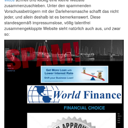
zusammenzuschieben. Unter den spammenden
Vorschussbetrügern mit der Darlehensmasche schafft das nicht
jeder, und allein deshalb ist es bemerkenswert. Diese
standesgemäß impressumslose, völlig talentfrei
zusammengekloppte Website sieht natürlich auch aus, und zwar
so: